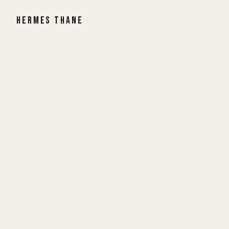
HERMES THANE